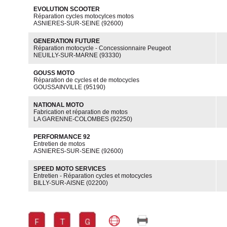
EVOLUTION SCOOTER
Réparation cycles motocylces motos
ASNIERES-SUR-SEINE (92600)
GENERATION FUTURE
Réparation motocycle - Concessionnaire Peugeot
NEUILLY-SUR-MARNE (93330)
GOUSS MOTO
Réparation de cycles et de motocycles
GOUSSAINVILLE (95190)
NATIONAL MOTO
Fabrication et réparation de motos
LA GARENNE-COLOMBES (92250)
PERFORMANCE 92
Entretien de motos
ASNIERES-SUR-SEINE (92600)
SPEED MOTO SERVICES
Entretien - Réparation cycles et motocycles
BILLY-SUR-AISNE (02200)